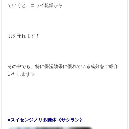
ていくと、コワイ乾燥から
肌を守れます！
その中でも、特に保湿効果に優れている成分をご紹介
いたします✨
■スイセンジノリ多糖体《サクラン》