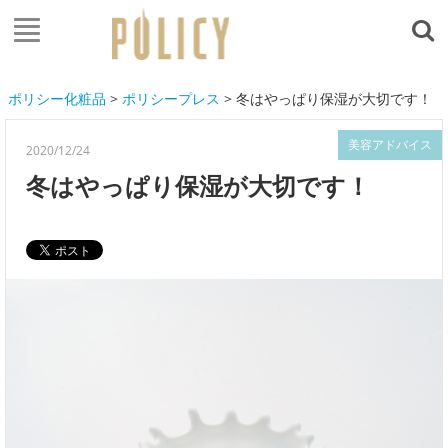
ポリシー化粧品
>
ポリシープレス
> 冬はやっぱり保湿が大切です！
美容アドバイス
2020/12/24
冬はやっぱり保湿が大切です！