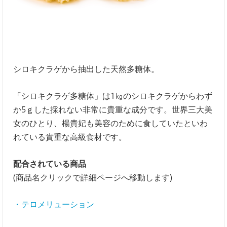
シロキクラゲから抽出した天然多糖体。
「シロキクラゲ多糖体」は1㎏のシロキクラゲからわず
か5ｇした採れない非常に貴重な成分です。世界三大美
女のひとり、楊貴妃も美容のために食していたといわ
れている貴重な高級食材です。
配合されている商品
(商品名クリックで詳細ページへ移動します)
・テロメリューション