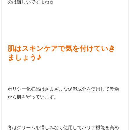
のは難しいですよね⛄
肌はスキンケアで気を付けていき
ましょう♪
ポリシー化粧品はさまざまな保湿成分を使用して乾燥
から肌を守っています。
冬はクリームを惜しみなく使用してバリア機能を高め