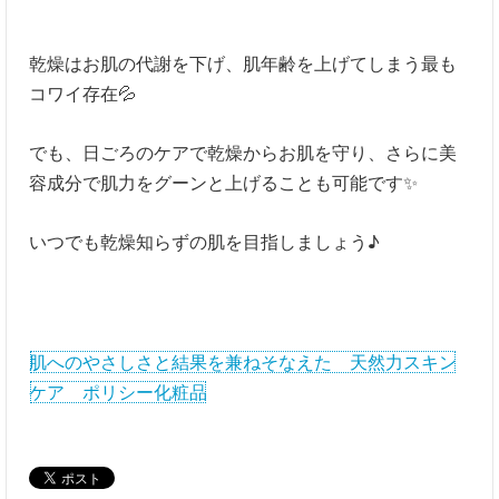
乾燥はお肌の代謝を下げ、肌年齢を上げてしまう最も
コワイ存在💦
でも、日ごろのケアで乾燥からお肌を守り、さらに美
容成分で肌力をグーンと上げることも可能です✨
いつでも乾燥知らずの肌を目指しましょう♪
肌へのやさしさと結果を兼ねそなえた 天然力スキン
ケア ポリシー化粧品