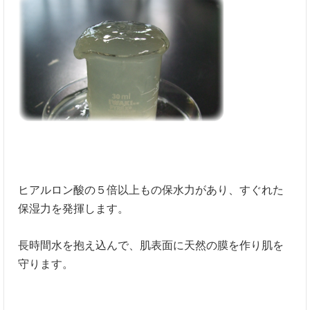
ヒアルロン酸の５倍以上もの保水力があり、すぐれた
保湿力を発揮します。
長時間水を抱え込んで、肌表面に天然の膜を作り肌を
守ります。