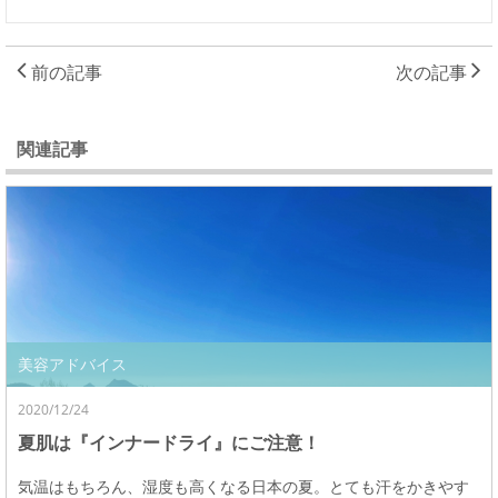
前の記事
次の記事
関連記事
美容アドバイス
2020/12/24
夏肌は『インナードライ』にご注意！
気温はもちろん、湿度も高くなる日本の夏。とても汗をかきやす