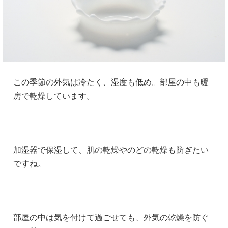
この季節の外気は冷たく、湿度も低め。部屋の中も暖
房で乾燥しています。
加湿器で保湿して、肌の乾燥やのどの乾燥も防ぎたい
ですね。
部屋の中は気を付けて過ごせても、外気の乾燥を防ぐ