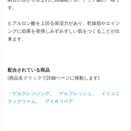
す。
ヒアルロン酸を上回る保湿力があり、乾燥肌やエイジ
ングに効果を発揮しみずみずしい肌をつくることが出
来ます。
配合されている商品
(商品名クリックで詳細ページに移動します)
・ゲルクレンジング
、
ゲルフレッシュ
、
イミュニ
ティクリーム
、
アイＲリペア