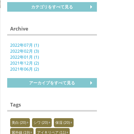
カテゴリをすべて見る
Archive
2022年07月 (1)
2022年02月 (3)
2022年01月 (1)
2021年12月 (2)
2021年06月 (2)
アーカイブをすべて見る
Tags
美白 (20)
シワ (20)
保湿 (20)
紫外線 (19)
アイＲリペア (11)